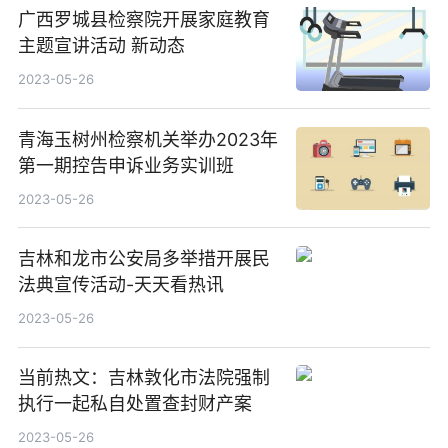
广西罗城县检察院开展家庭教育
主题宣讲活动 新动态
2023-05-26
青海玉树州检察机关举办2023年
第一期控告申诉业务实训班
2023-05-26
吉林和龙市公安局多举措开展民
法典宣传活动-天天看热讯
2023-05-26
当前热文：吉林敦化市法院强制
执行一起私自处置查封财产案
2023-05-26