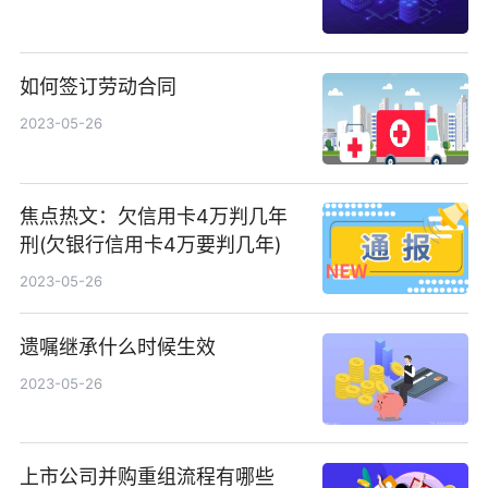
如何签订劳动合同
2023-05-26
焦点热文：欠信用卡4万判几年
刑(欠银行信用卡4万要判几年)
2023-05-26
遗嘱继承什么时候生效
2023-05-26
上市公司并购重组流程有哪些