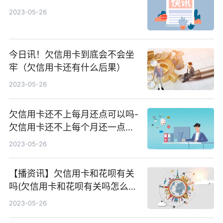
2023-05-26
今日讯！欠信用卡到底会不会坐
牢（欠信用卡还有什么后果）
2023-05-26
欠信用卡还不上每月还点可以吗-
欠信用卡还不上每个月还一点会
不会被起诉_每日速读
2023-05-26
【播资讯】欠信用卡和花呗有关
吗(欠信用卡和花呗有关吗怎么
办)
2023-05-26