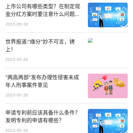
上市公司有哪些类型？在制定现
金分红方案时要注意什么问题？
上市公司要披露现金分红政策
2023-05-26
吗？
世界报道:“缘分”妙不可言，铐
上！
2023-05-26
“两高两部”发布办理性侵害未成
年人刑事案件意见
2023-05-26
申请专利前应该具备什么条件？
发明专利的申请有哪些？
2023-05-26