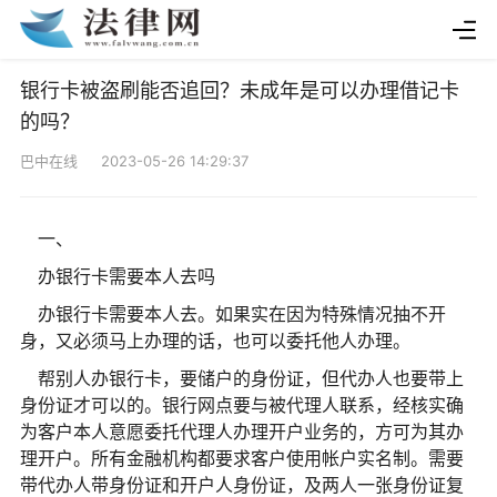
银行卡被盗刷能否追回？未成年是可以办理借记卡
的吗？
巴中在线 2023-05-26 14:29:37
一、
办银行卡需要本人去吗
办银行卡需要本人去。如果实在因为特殊情况抽不开
身，又必须马上办理的话，也可以委托他人办理。
帮别人办银行卡，要储户的身份证，但代办人也要带上
身份证才可以的。银行网点要与被代理人联系，经核实确
为客户本人意愿委托代理人办理开户业务的，方可为其办
理开户。所有金融机构都要求客户使用帐户实名制。需要
带代办人带身份证和开户人身份证，及两人一张身份证复