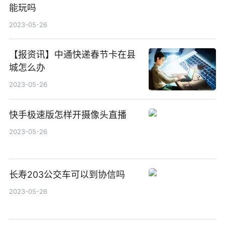
能玩吗
2023-05-26
【报资讯】中通快递春节卡在县
城怎么办
2023-05-26
快手极速版怎样开摄像头直播
2023-05-26
长寿203公交车可以到协信吗
2023-05-26