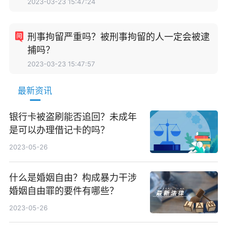
2023-03-23 15:47:24
刑事拘留严重吗？被刑事拘留的人一定会被逮
捕吗？
2023-03-23 15:47:57
最新资讯
银行卡被盗刷能否追回？未成年
是可以办理借记卡的吗？
2023-05-26
什么是婚姻自由？构成暴力干涉
婚姻自由罪的要件有哪些？
2023-05-26