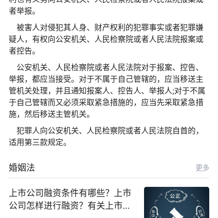
者举报。
被害人对侵犯其人身、财产权利的犯罪事实或者犯罪嫌
疑人，有权向公安机关、人民检察院或者人民法院报案或
者控告。
公安机关、人民检察院或者人民法院对于报案、控告、
举报，都应当接受。对于不属于自己管辖的，应当移送主
管机关处理，并且通知报案人、控告人、举报人;对于不属
于自己管辖而又必须采取紧急措施的，应当先采取紧急措
施，然后移送主管机关。
犯罪人向公安机关、人民检察院或者人民法院自首的，
适用第三款规定。
婚姻法
更多
上市公司融资条件有哪些？上市
公司怎样进行融资？有关上市公