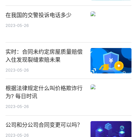
在我国的交警投诉电话多少
2023-05-26
实时：合同未约定房屋质量赔偿
入住发现裂缝索赔未果
2023-05-26
根据法律规定什么叫价格欺诈行
为? 每日时讯
2023-05-26
公司和分公司合同变更可以吗？
2023-05-26