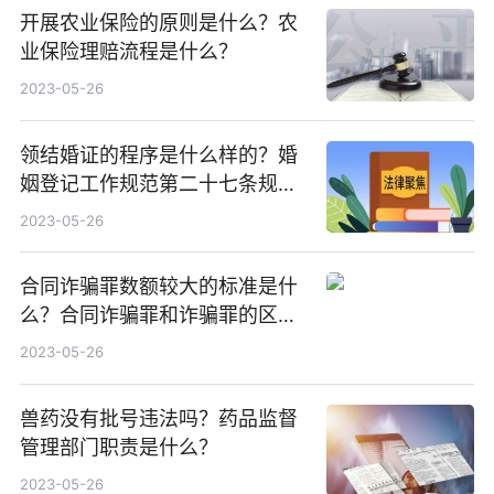
开展农业保险的原则是什么？农
业保险理赔流程是什么？
2023-05-26
领结婚证的程序是什么样的？婚
姻登记工作规范第二十七条规定
内容有哪些？
2023-05-26
合同诈骗罪数额较大的标准是什
么？合同诈骗罪和诈骗罪的区别
与关系在哪？
2023-05-26
兽药没有批号违法吗？药品监督
管理部门职责是什么？
2023-05-26