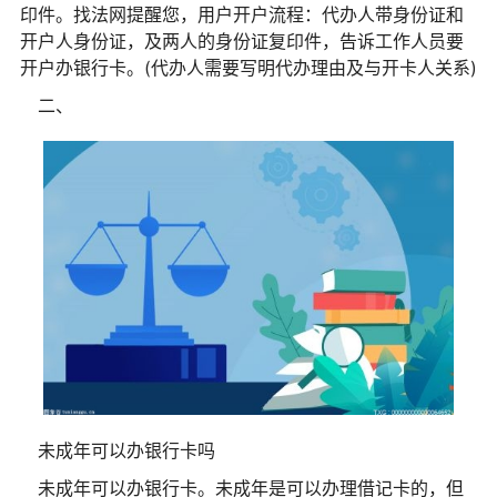
印件。找法网提醒您，用户开户流程：代办人带身份证和
开户人身份证，及两人的身份证复印件，告诉工作人员要
开户办银行卡。(代办人需要写明代办理由及与开卡人关系)
二、
未成年可以办银行卡吗
未成年可以办银行卡。未成年是可以办理借记卡的，但