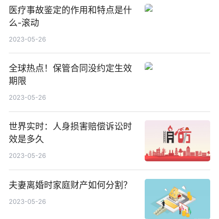
医疗事故鉴定的作用和特点是什
么-滚动
2023-05-26
全球热点！保管合同没约定生效
期限
2023-05-26
世界实时：人身损害赔偿诉讼时
效是多久
2023-05-26
夫妻离婚时家庭财产如何分割？
2023-05-26