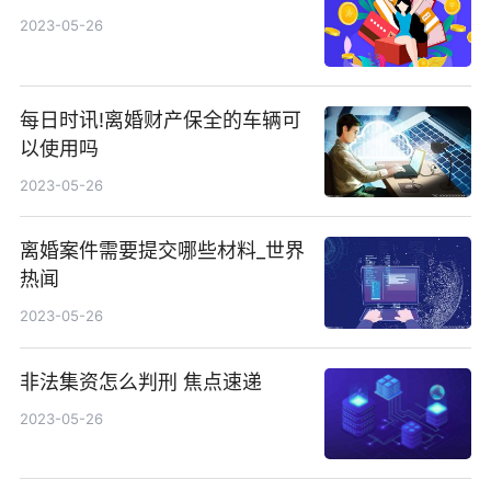
2023-05-26
每日时讯!离婚财产保全的车辆可
以使用吗
2023-05-26
离婚案件需要提交哪些材料_世界
热闻
2023-05-26
非法集资怎么判刑 焦点速递
2023-05-26