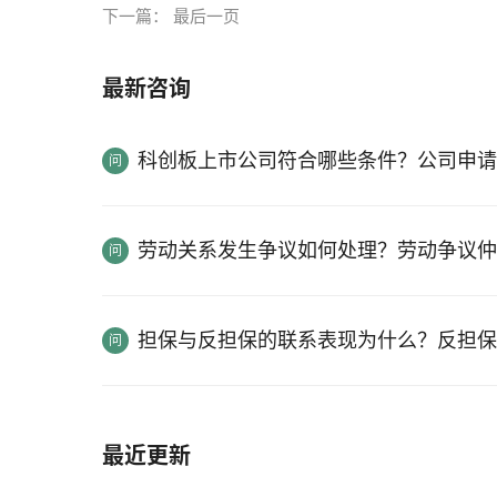
下一篇：
最后一页
最新咨询
科创板上市公司符合哪些条件？公司申请
劳动关系发生争议如何处理？劳动争议仲
担保与反担保的联系表现为什么？反担保
最近更新