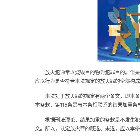
放火犯通常以烧毁目的物为犯罪目的。但是
应以行为是否符合本法规定的放火罪的全部构成
本法对于放火罪的规定有两个条文，即本条
本条款，第115条是与本条相联系的结果加重条
根据刑法理论，结果加重的条款是不发生犯
文。所以，认定放火罪的既遂、未遂，应以本条