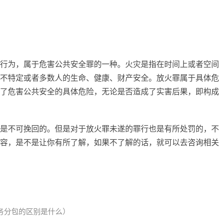
行为，属于危害公共安全罪的一种。火灾是指在时间上或者空间
不特定或者多数人的生命、健康、财产安全。放火罪属于具体危
了危害公共安全的具体危险，无论是否造成了实害后果，即构成
是不可挽回的。但是对于放火罪未遂的罪行也是有所处罚的，不
容，是不是让你有所了解，如果不了解的话，就可以去咨询相关
务分包的区别是什么）