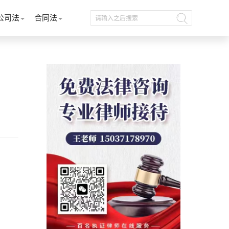
公司法
合同法