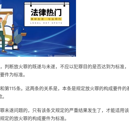
，判断放火罪的既遂与未遂，不应以犯罪目的是否达到为标准，
要件为标准。
和第115条。这两条的关系是，本条是规定放火罪的构成要件的
款。
罪未遂问题的，只有该条文规定的严重结果发生了，才能适用该
规定的放火罪的构成要件为标准。