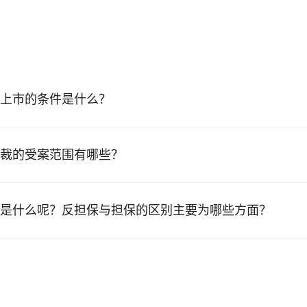
上市的条件是什么？
裁的受案范围有哪些？
是什么呢？反担保与担保的区别主要为哪些方面？